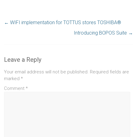
←
WIFI implementation for TOTTUS stores TOSHIBA®
Introducing BOPOS Suite
→
Leave a Reply
Your email address will not be published.
Required fields are
marked
*
Comment
*