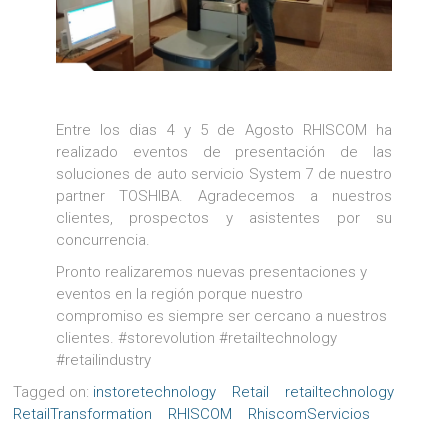
Entre los dias 4 y 5 de Agosto RHISCOM ha
realizado eventos de presentación de las
soluciones de auto servicio System 7 de nuestro
partner TOSHIBA. Agradecemos a nuestros
clientes, prospectos y asistentes por su
concurrencia.
Pronto realizaremos nuevas presentaciones y
eventos en la región porque nuestro
compromiso es siempre ser cercano a nuestros
clientes. #storevolution #retailtechnology
#retailindustry
Tagged on:
instoretechnology
Retail
retailtechnology
RetailTransformation
RHISCOM
RhiscomServicios